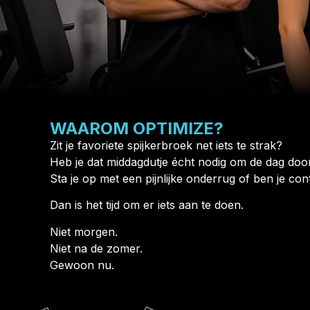
WAAROM OPTIMIZE?
Zit je favoriete spijkerbroek net iets te strak?
Heb je dat middagdutje écht nodig om de dag do
Sta je op met een pijnlijke onderrug of ben je c
Dan is het tijd om er iets aan te doen.
Niet morgen.
Niet na de zomer.
Gewoon nu.