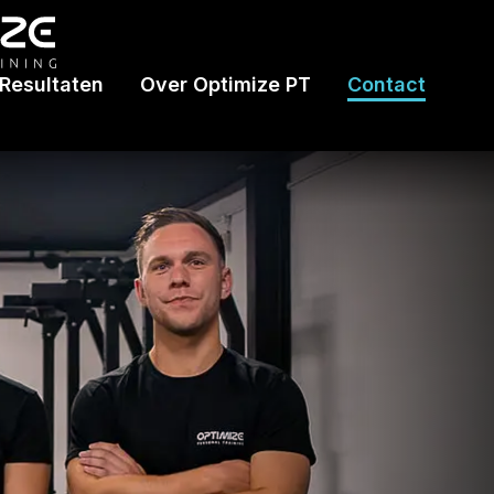
Resultaten
Over Optimize PT
Contact