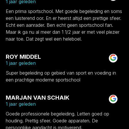
1 jaar geleden
Een prima sportschool. Met goede begeleiding en soms
een luisterend oor. En er heerst altijd een prettige sfeer.
Echt een aanrader. Ben echt geen sportschool fan.
Maar ik ga nu al meer dan 1 1/2 jaar er met veel plezier
naar toe. Dat zegt wel een heleboel.
ROY MIDDEL
1 jaar geleden
Super begeleiding op gebied van sport en voeding in
een prachtige moderne sportschool
MARJAN VAN SCHAIK
1 jaar geleden
Goede professionele begeleiding. Letten goed op
houding. Prettig sfeer. Goede apparaten. De
persoonlijke aandacht is motiverend.