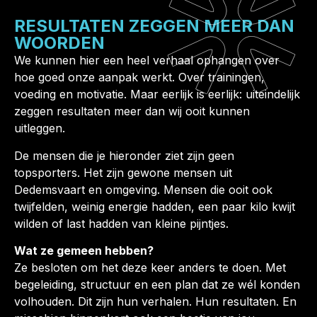
RESULTATEN ZEGGEN MEER DAN
WOORDEN
We kunnen hier een heel verhaal ophangen over
hoe goed onze aanpak werkt. Over trainingen,
voeding en motivatie. Maar eerlijk is eerlijk: uiteindelijk
zeggen resultaten meer dan wij ooit kunnen
uitleggen.
De mensen die je hieronder ziet zijn geen
topsporters. Het zijn gewone mensen uit
Dedemsvaart en omgeving. Mensen die ooit ook
twijfelden, weinig energie hadden, een paar kilo kwijt
wilden of last hadden van kleine pijntjes.
Wat ze gemeen hebben?
Ze besloten om het deze keer anders te doen. Met
begeleiding, structuur en een plan dat ze wél konden
volhouden. Dit zijn hun verhalen. Hun resultaten. En