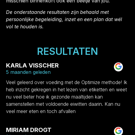
misschien binnenkort ook een beetje van jou.
De onderstaande resultaten zijn behaald met
persoonlijke begeleiding, inzet en een plan dat wél
vol te houden is.
RESULTATEN
KARLA VISSCHER
5 maanden geleden
Veel geleerd over voeding met de Optimize methode! Ik
heb inzicht gekregen in het lezen van etiketten en weet
nu veel beter hoe ik gezonde maaltijden kan
samenstellen met voldoende eiwitten daarin. Kan nu
veel meer eten en toch afvallen
MIRIAM DROGT