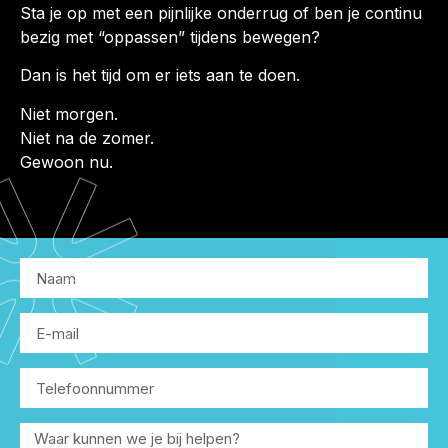
Sta je op met een pijnlijke onderrug of ben je continu
bezig met “oppassen” tijdens bewegen?
Dan is het tijd om er iets aan te doen.
Niet morgen.
Niet na de zomer.
Gewoon nu.