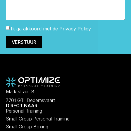
Ik ga akkoord met de
Privacy Policy
VERSTUUR
Marktstraat 8
7701 GT Dedemsvaart
DIRECT NAAR
Personal Training
Small Group Personal Training
Small Group Boxing