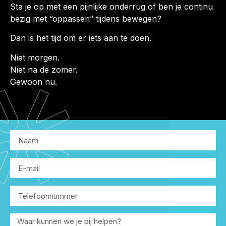
Sta je op met een pijnlijke onderrug of ben je continu
bezig met “oppassen” tijdens bewegen?
Dan is het tijd om er iets aan te doen.
Niet morgen.
Niet na de zomer.
Gewoon nu.