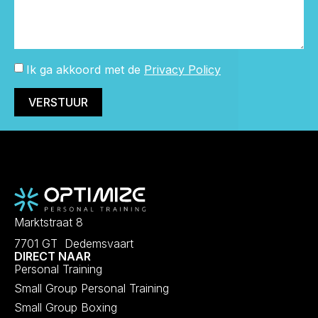
Ik ga akkoord met de
Privacy Policy
VERSTUUR
Marktstraat 8
7701 GT Dedemsvaart
DIRECT NAAR
Personal Training
Small Group Personal Training
Small Group Boxing